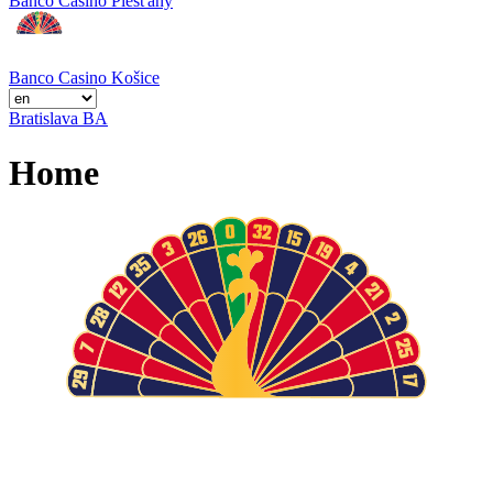
Banco Casino Piešťany
Banco Casino Košice
Bratislava
BA
Home