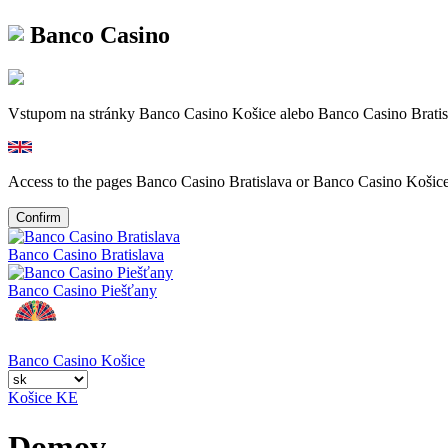
Banco Casino
Vstupom na stránky Banco Casino Košice alebo Banco Casino Bratis
Access to the pages Banco Casino Bratislava or Banco Casino Košice
Confirm
Banco Casino Bratislava
Banco Casino Piešťany
Banco Casino Košice
Košice
KE
Domov