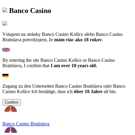
Banco Casino
Vstupom na stránky Banco Casino Košice alebo Banco Casino
Bratislava potvrdzujem, že
mám viac ako 18 rokov
.
By entering the site Banco Casino Košice or Banco Casino
Bratislava, I confirm that
I am over 18 years old.
Zugang zu den Unterseiten Banco Casino Bratislava oder Banco
Casino Košice Ich bestätige, dass ich
über 18 Jahre
alt bin.
Confirm
Banco Casino Bratislava