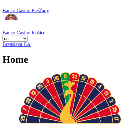
Banco Casino Piešťany
Banco Casino Košice
Bratislava
BA
Home