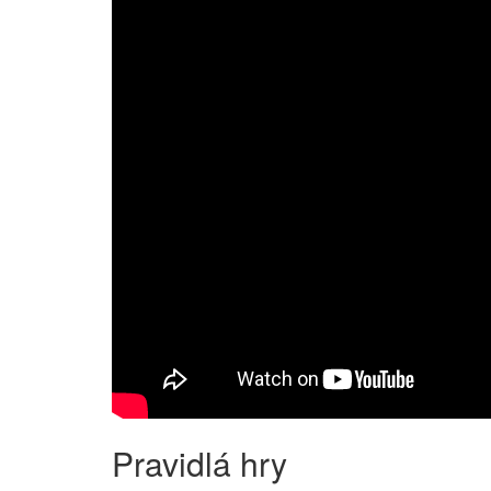
Pravidlá hry