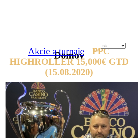
BANCO CASINO BRATISLAVA
BANCO CASINO PIEŠŤANY
BANCO CASINO KOŠICE
Akcie a turnaje
/
PPC
BA
Domov
HIGHROLLER 15,000€ GTD
(15.08.2020)