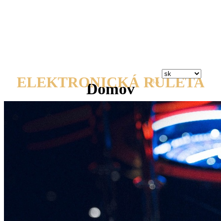
BANCO CASINO BRATISLAVA
BANCO CASINO PIEŠŤANY
BANCO CASINO KOŠICE
ELEKTRONICKÁ RULETA
BA
Domov