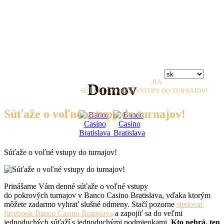
BANCO CASINO BRATISLAVA
BANCO CASINO PIEŠŤANY
BANCO CASINO KOŠICE
BA
Domov
Domov
/
Banco Akcie
/
SÚŤAŽE O VOĽNÉ VSTUPY DO TURNAJOV!
Súťaže o voľné vstupy do turnajov!
18. June 2020
Súťaže o voľné vstupy do turnajov!
Prinášame Vám denné súťaže o voľné vstupy
do pokrových turnajov v Banco Casino Bratislava, vďaka ktorým
môžete zadarmo vyhrať slušné odmeny. Stačí pozorne
sledovať
facebook Banco Casino Bratislava
a zapojiť sa do veľmi
jednoduchých súťaží s jednoduchými podmienkami.
Kto nehrá, ten