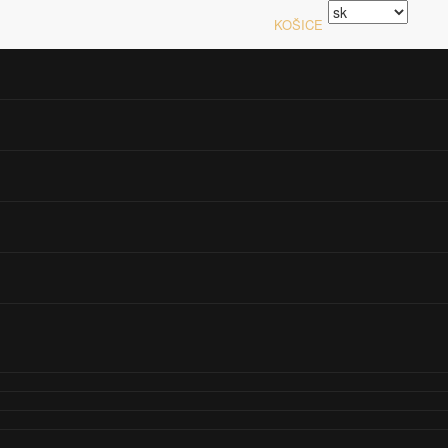
KOŠICE
tarting Stack
ReBuy
Fee
PP
0000
0€
3€
880€
0000
0€
0€
20000€
0€
0€
0€
0€
0€
0€
0000
0€
0€
150€