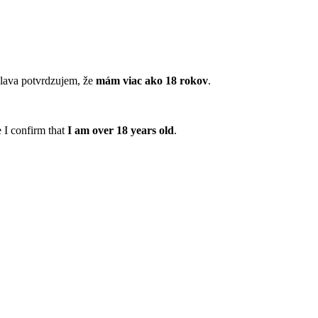
lava potvrdzujem, že
mám viac ako 18 rokov
.
 I confirm that
I am over 18 years old
.