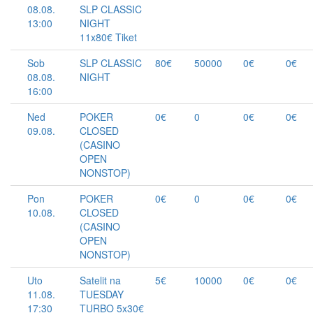
08.08.
SLP CLASSIC
13:00
NIGHT
11x80€ Tiket
Sob
SLP CLASSIC
80€
50000
0€
0€
08.08.
NIGHT
16:00
Ned
POKER
0€
0
0€
0€
09.08.
CLOSED
(CASINO
OPEN
NONSTOP)
Pon
POKER
0€
0
0€
0€
10.08.
CLOSED
(CASINO
OPEN
NONSTOP)
Uto
Satelit na
5€
10000
0€
0€
11.08.
TUESDAY
17:30
TURBO 5x30€