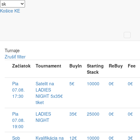
Košice
KE
Domov
Turnaje
Zrušiť filter
Začiatok
Tournament
BuyIn
Starting
ReBuy
Fee
Stack
Pia
Satelit na
5€
10000
0€
0€
07.08.
LADIES
17:30
NIGHT 5x35€
tiket
Pia
LADIES
35€
25000
0€
0€
07.08.
NIGHT
19:00
Sob
Kvalifikácia na
12€
10000
0€
3€