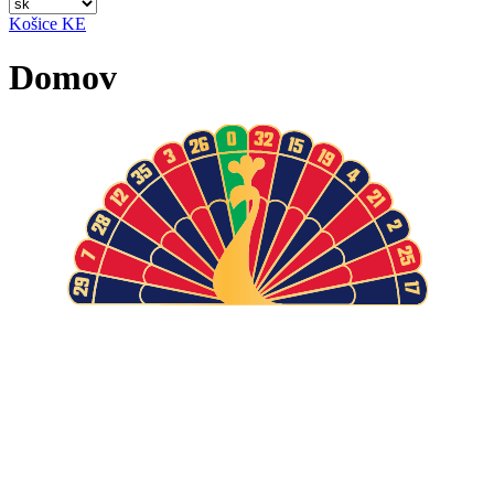
Košice
KE
Domov