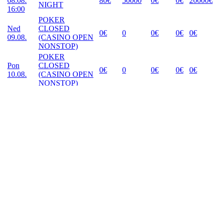
08.08.
80€
50000
0€
0€
20000€
NIGHT
16:00
POKER
Ned
CLOSED
0€
0
0€
0€
0€
09.08.
(CASINO OPEN
NONSTOP)
POKER
Pon
CLOSED
0€
0
0€
0€
0€
10.08.
(CASINO OPEN
NONSTOP)
Satelit na
Uto
TUESDAY
11.08.
5€
10000
0€
0€
150€
TURBO 5x30€
17:30
tiket
Uto
TUESDAY
11.08.
30€
50000
0€
0€
2500€
TURBO
19:00
POKER
Str
CLOSED
0€
0
0€
0€
0€
12.08.
(CASINO OPEN
NONSTOP)
KVALIFIKÁCIA
Štv
na GPC 100.000€
13.08.
25€
20000
0€
5€
1225€
GTD 7x175€
19:00