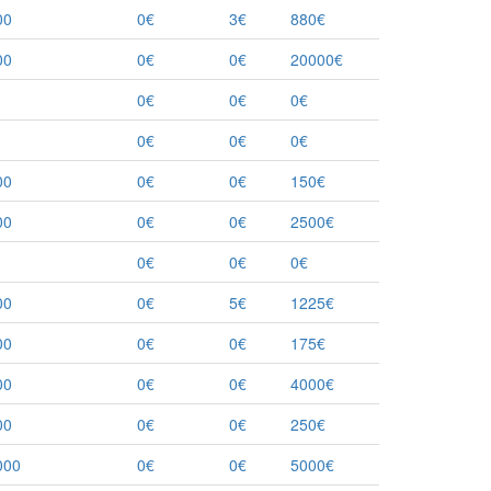
00
0€
3€
880€
00
0€
0€
20000€
0€
0€
0€
0€
0€
0€
00
0€
0€
150€
00
0€
0€
2500€
0€
0€
0€
00
0€
5€
1225€
00
0€
0€
175€
00
0€
0€
4000€
00
0€
0€
250€
000
0€
0€
5000€