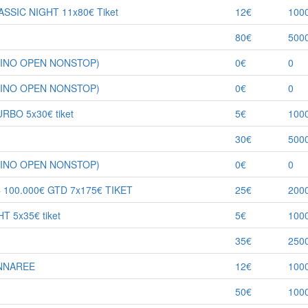
LASSIC NIGHT 11x80€ Tiket
12€
100
80€
500
INO OPEN NONSTOP)
0€
0
INO OPEN NONSTOP)
0€
0
URBO 5x30€ tiket
5€
100
30€
500
INO OPEN NONSTOP)
0€
0
 100.000€ GTD 7x175€ TIKET
25€
200
HT 5x35€ tiket
5€
100
35€
250
INNAREE
12€
100
50€
100