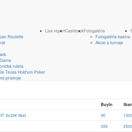
Live report
Cashback
Fotogaléria
can Roulette
Fotogaléria kasína
rat
Akcie a turnaje
jack
 Game
onická ruleta
ate Texas Hold'em Poker
né prístroje
BuyIn
Star
HT 5x35€ tiket
5€
100
35€
250