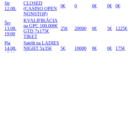
Str
CLOSED
0€
0
0€
0€
0€
12.08.
(CASINO OPEN
NONSTOP)
KVALIFIKÁCIA
Štv
na GPC 100.000€
13.08.
25€
20000
0€
5€
1225€
GTD 7x175€
19:00
TIKET
Pia
Satelit na LADIES
14.08.
NIGHT 5x35€
5€
10000
0€
0€
175€
17:30
tiket
Pia
14.08.
LADIES NIGHT
35€
25000
0€
0€
4000€
19:00
Sob
Satelit na
15.08.
GOLDEN
12€
10000
0€
0€
250€
16:30
KINNAREE
Sob
GOLDEN
15.08.
50€
100000
0€
0€
5000€
KINNAREE
18:00
POKER
Ned
CLOSED
0€
0
0€
0€
0€
16.08.
(CASINO OPEN
NONSTOP)