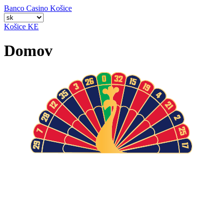
Banco Casino Košice
Košice
KE
Domov