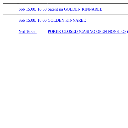
Sob 15.08. 16:30
Satelit na GOLDEN KINNAREE
Sob 15.08. 18:00
GOLDEN KINNAREE
Ned 16.08.
POKER CLOSED (CASINO OPEN NONSTOP)
Pon 17.08.
POKER CLOSED (CASINO OPEN NONSTOP)
Uto 18.08. 17:30
Satelit na TUESDAY TURBO 5x30€ tiket
Uto 18.08. 19:00
TUESDAY TURBO
Str 19.08.
POKER CLOSED (CASINO OPEN NONSTOP)
Štv 20.08. 19:00
Kvalifikácia na 15K - ONE DAY EVENT 8x120€
Pia 21.08. 17:30
Satelit na LADIES NIGHT 5x35€ tiket
Pia 21.08. 19:00
LADIES NIGHT
Sob 22.08. 13:00
Kvalifikácia na 15K - ONE DAY EVENT 8x120€