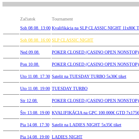
Začiatok
Tournament
Sob 08.08. 13:00
Kvalifikácia na SLP CLASSIC NIGHT 11x80€ T
Sob 08.08. 16:00
SLP CLASSIC NIGHT
Ned 09.08.
POKER CLOSED (CASINO OPEN NONSTOP)
Pon 10.08.
POKER CLOSED (CASINO OPEN NONSTOP)
Uto 11.08. 17:30
Satelit na TUESDAY TURBO 5x30€ tiket
Uto 11.08. 19:00
TUESDAY TURBO
Str 12.08.
POKER CLOSED (CASINO OPEN NONSTOP)
Štv 13.08. 19:00
KVALIFIKÁCIA na GPC 100.000€ GTD 7x175
Pia 14.08. 17:30
Satelit na LADIES NIGHT 5x35€ tiket
Pia 14.08. 19:00
LADIES NIGHT