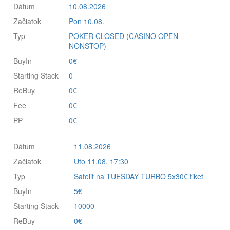
Dátum
10.08.2026
Začiatok
Pon 10.08.
Typ
POKER CLOSED (CASINO OPEN
NONSTOP)
BuyIn
0€
Starting Stack
0
ReBuy
0€
Fee
0€
PP
0€
Dátum
11.08.2026
Začiatok
Uto 11.08. 17:30
Typ
Satelit na TUESDAY TURBO 5x30€ tiket
BuyIn
5€
Starting Stack
10000
ReBuy
0€