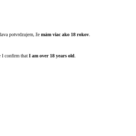
lava potvrdzujem, že
mám viac ako 18 rokov
.
 I confirm that
I am over 18 years old
.