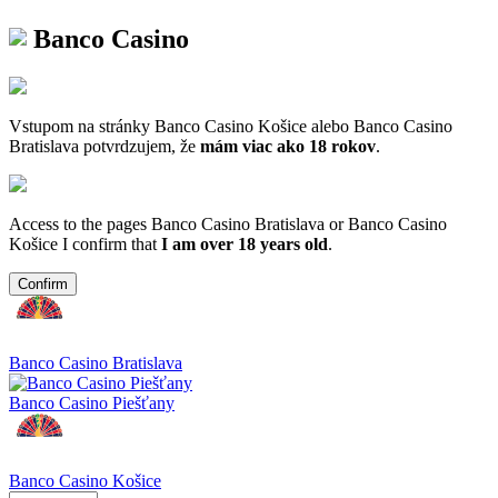
Banco Casino
Vstupom na stránky Banco Casino Košice alebo Banco Casino
Bratislava potvrdzujem, že
mám viac ako 18 rokov
.
Access to the pages Banco Casino Bratislava or Banco Casino
Košice I confirm that
I am over 18 years old
.
Confirm
Banco Casino Bratislava
Banco Casino Piešťany
Banco Casino Košice