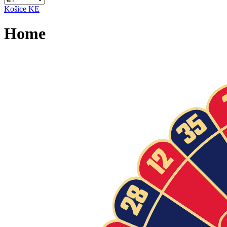
Košice
KE
Home