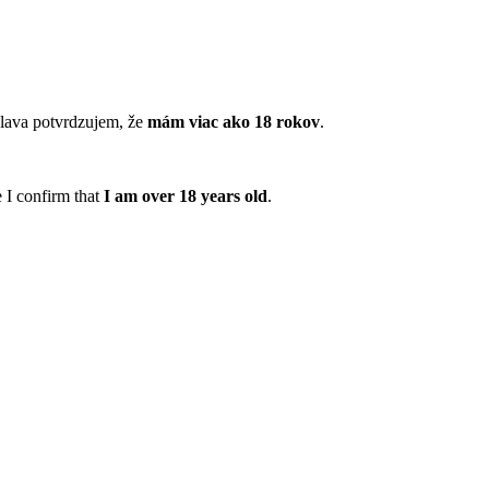
lava potvrdzujem, že
mám viac ako 18 rokov
.
 I confirm that
I am over 18 years old
.